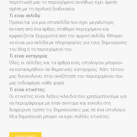
περίπτωσή μας το περιεχόμενο συνήθως έχει άμεση
σχέση με τη σχολική διαδικασία.
Τι είναι σελίδα;
Πρόκειται για μια ιστοσελίδα που έχει μεγαλύτερη
έκταση από ένα άρθρο, σταθερό περιεχόμενο και
εμφανίζεται ξεχωριστά από την αρχική σελίδα. Μπορεί
να είναι μια σελίδα με πληροφορίες για τους δημιουργούς
του blog ή το περιεχόμενό του.
Τι είναι κατηγορία;
Όλες οι σελίδες και τα άρθρα ενός ιστολογίου μπορούν
να κατανεμηθούν σε θεματικές κατηγορίες. Κάτι τέτοιο
μας διευκολύνει στην αναζήτηση του περιεχομένου που
μας ενδιαφέρει κάθε φορά.
Τι είναι ετικέτες;
Οι ετικέτες είναι λέξεις-κλειδιά που χρησιμοποιούμε για
να περιγράφουμε με έναν σύντομο και εύκολο στη
διαχείριση τρόπο τις δημοσιεύσεις μας σε ένα ιστολόγιο.
Μια δημοσίευση μπορεί να έχει πολλές ετικέτες.