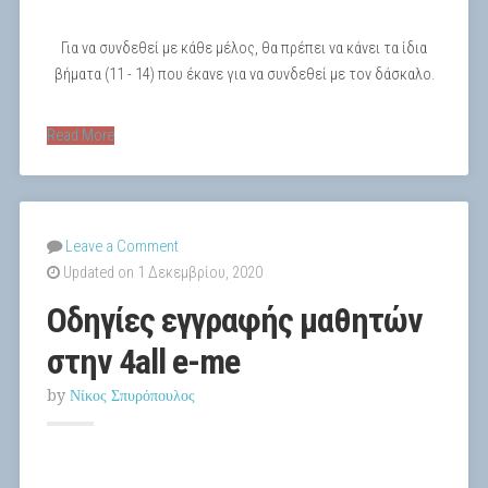
Για να συνδεθεί με κάθε μέλος, θα πρέπει να κάνει τα ίδια
βήματα (11 - 14) που έκανε για να συνδεθεί με τον δάσκαλο.
Read More
Leave a Comment
Updated on 1 Δεκεμβρίου, 2020
Οδηγίες εγγραφής μαθητών
στην 4all e-me
by
Νίκος Σπυρόπουλος