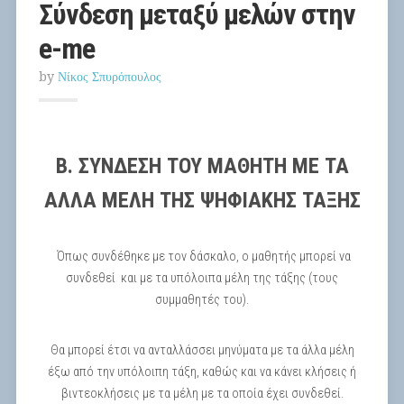
Σύνδεση μεταξύ μελών στην
e-me
by
Νίκος Σπυρόπουλος
Β. ΣΥΝΔΕΣΗ ΤΟΥ ΜΑΘΗΤΗ ΜΕ ΤΑ
ΑΛΛΑ ΜΕΛΗ ΤΗΣ ΨΗΦΙΑΚΗΣ ΤΑΞΗΣ
Όπως συνδέθηκε με τον δάσκαλο, ο μαθητής μπορεί να
συνδεθεί και με τα υπόλοιπα μέλη της τάξης (τους
συμμαθητές του).
Θα μπορεί έτσι να ανταλλάσσει μηνύματα με τα άλλα μέλη
έξω από την υπόλοιπη τάξη, καθώς και να κάνει κλήσεις ή
βιντεοκλήσεις με τα μέλη με τα οποία έχει συνδεθεί.