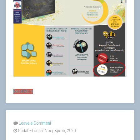
Read More
Leave a Comment
Updated on 27 Νοεμβρίου, 2020