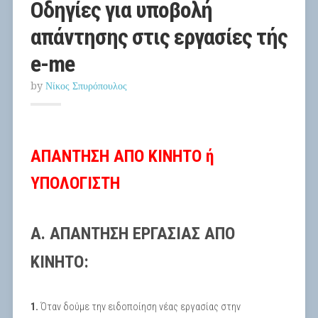
Οδηγίες για υποβολή
απάντησης στις εργασίες τής
e-me
by
Νίκος Σπυρόπουλος
ΑΠΑΝΤΗΣΗ ΑΠΟ ΚΙΝΗΤΟ ή
ΥΠΟΛΟΓΙΣΤΗ
Α. ΑΠΑΝΤΗΣΗ ΕΡΓΑΣΙΑΣ ΑΠΟ
ΚΙΝΗΤΟ:
1.
Όταν δούμε την ειδοποίηση νέας εργασίας στην