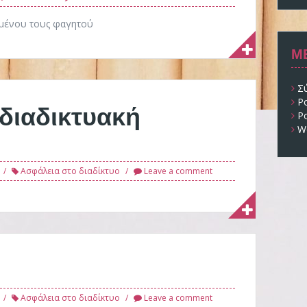
ημένου τους φαγητού
Μ
Σ
Ρ
 διαδικτυακή
Ρ
W
Ασφάλεια στο διαδίκτυο
Leave a comment
Ασφάλεια στο διαδίκτυο
Leave a comment