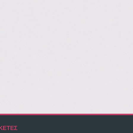
ΚΈΤΕΣ