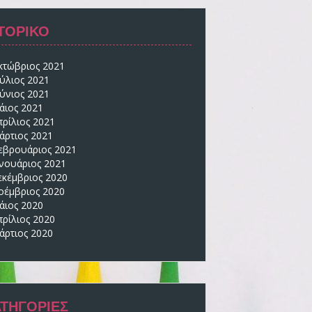
ΣΤΟΡΙΚΌ
κτώβριος 2021
ούλιος 2021
ούνιος 2021
άιος 2021
πρίλιος 2021
άρτιος 2021
εβρουάριος 2021
ανουάριος 2021
εκέμβριος 2020
οέμβριος 2020
άιος 2020
πρίλιος 2020
άρτιος 2020
ΑΤΗΓΟΡΊΕΣ