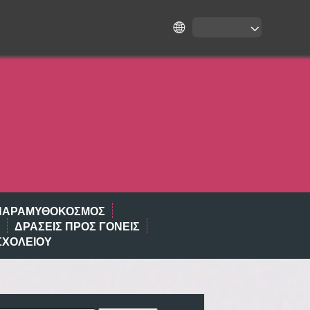
ΠΑΡΑΜΥΘΌΚΟΣΜΟΣ
ΔΡΑΣΕΙΣ ΠΡΟΣ ΓΟΝΕΙΣ
ΣΧΟΛΕΊΟΥ