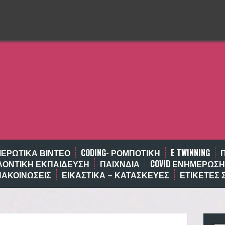
ΕΡΩΤΙΚΆ ΒΊΝΤΕΟ
CODING- ΡΟΜΠΟΤΙΚΉ
E TWINNING
ΛΟΝΤΙΚΉ ΕΚΠΑΊΔΕΥΣΗ
ΠΑΙΧΝΔΙΑ
COVID ΕΝΗΜΕΡΩΣΗ
ΝΑΚΟΙΝΩΣΕΙΣ
ΕΙΚΑΣΤΙΚΑ – ΚΑΤΑΣΚΕΥΕΣ
ΕΤΙΚΈΤΕΣ 