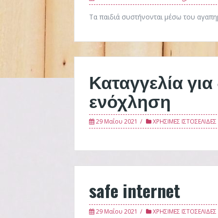
Τα παιδιά συστήνονται μέσω του αγαπ
Καταγγελία για
ενόχληση
29 Μαΐου 2021
ΧΡΗΣΙΜΕΣ ΙΣΤΟΣΕΛΙΔΕΣ
safe internet
29 Μαΐου 2021
ΧΡΗΣΙΜΕΣ ΙΣΤΟΣΕΛΙΔΕΣ