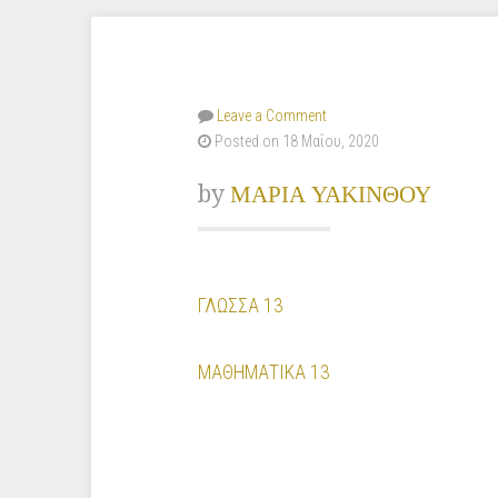
Leave a Comment
Posted on 18 Μαΐου, 2020
by
ΜΑΡΙΑ ΥΑΚΙΝΘΟΥ
ΓΛΩΣΣΑ 13
ΜΑΘΗΜΑΤΙΚΑ 13