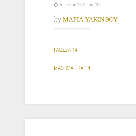
Posted on 22 Μαΐου, 2020
by
ΜΑΡΙΑ ΥΑΚΙΝΘΟΥ
ΓΛΩΣΣΑ 14
ΜΑΘΗΜΑΤΙΚΑ 14