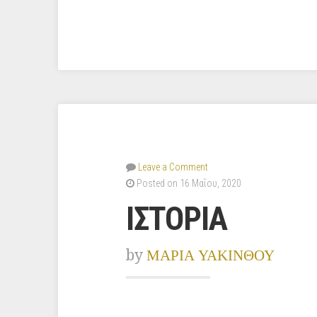
Leave a Comment
Posted on 16 Μαΐου, 2020
ΙΣΤΟΡΙΑ
by
ΜΑΡΙΑ ΥΑΚΙΝΘΟΥ