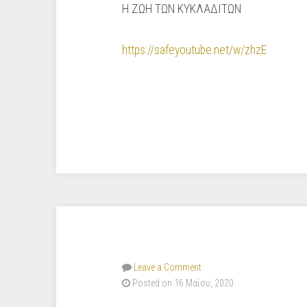
Η ΖΩΗ ΤΩΝ ΚΥΚΛΑΔΙΤΩΝ
https://safeyoutube.net/w/zhzE
Leave a Comment
Posted on 16 Μαΐου, 2020