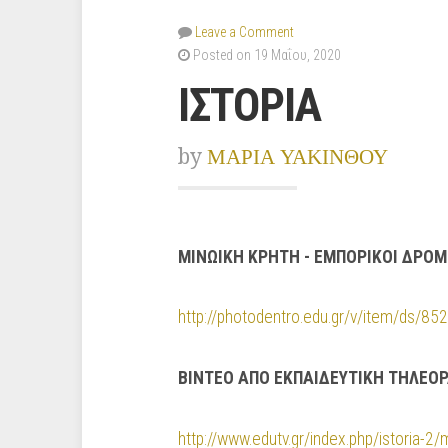
Leave a Comment
Posted on 19 Μαΐου, 2020
ΙΣΤΟΡΙΑ
by
ΜΑΡΙΑ ΥΑΚΙΝΘΟΥ
ΜΙΝΩΙΚΗ ΚΡΗΤΗ - ΕΜΠΟΡΙΚΟΙ ΔΡΟΜ
http://photodentro.edu.gr/v/item/ds/8
ΒΙΝΤΕΟ ΑΠΟ ΕΚΠΑΙΔΕΥΤΙΚΗ ΤΗΛΕΟ
http://www.edutv.gr/index.php/istoria-2/mi