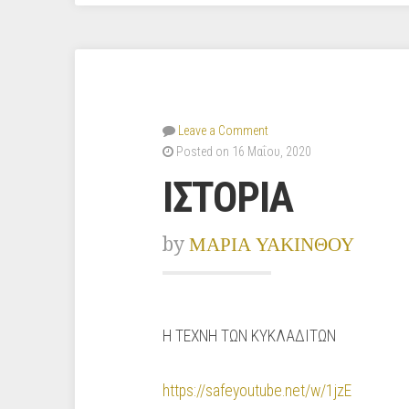
Leave a Comment
Posted on 16 Μαΐου, 2020
ΙΣΤΟΡΙΑ
by
ΜΑΡΙΑ ΥΑΚΙΝΘΟΥ
Η ΤΕΧΝΗ ΤΩΝ ΚΥΚΛΑΔΙΤΩΝ
https://safeyoutube.net/w/1jzE