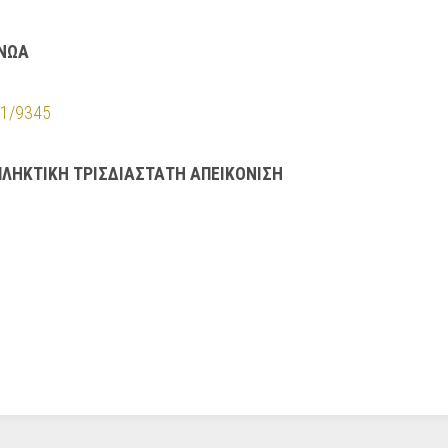
ΙΝΩΑ
521/9345
ΠΛΗΚΤΙΚΗ ΤΡΙΣΔΙΑΣΤΑΤΗ ΑΠΕΙΚΟΝΙΣΗ