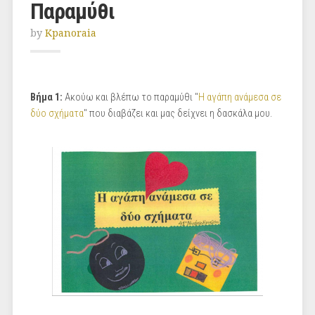
Παραμύθι
by
Kpanoraia
Βήμα 1:
Ακούω και βλέπω το παραμύθι "
Η αγάπη ανάμεσα σε
δύο σχήματα
" που διαβάζει και μας δείχνει η δασκάλα μου.