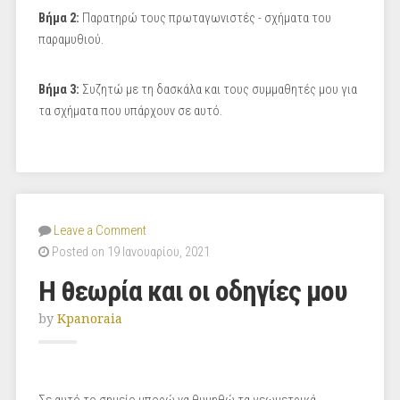
Βήμα 2:
Παρατηρώ τους πρωταγωνιστές - σχήματα του
παραμυθιού.
Βήμα 3:
Συζητώ με τη δασκάλα και τους συμμαθητές μου για
τα σχήματα που υπάρχουν σε αυτό.
Leave a Comment
Posted on 19 Ιανουαρίου, 2021
Η θεωρία και οι οδηγίες μου
by
Kpanoraia