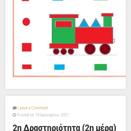
Leave a Comment
Posted on 19 Ιανουαρίου, 2021
2η Δραστηριότητα (2η μέρα)