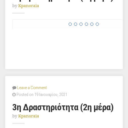
by
Kpanoraia
Leave a Comment
Posted on 19 Ιανουαρίου, 2021
3η Δραστηριότητα (2η μέρα)
by
Kpanoraia