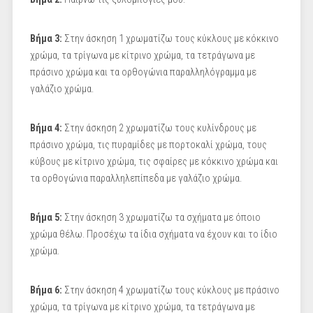
Βήμα 3:
Στην άσκηση 1 χρωματίζω τους κύκλους με κόκκινο
χρώμα, τα τρίγωνα με κίτρινο χρώμα, τα τετράγωνα με
πράσινο χρώμα και τα ορθογώνια παραλληλόγραμμα με
γαλάζιο χρώμα.
Βήμα 4:
Στην άσκηση 2 χρωματίζω τους κυλίνδρους με
πράσινο χρώμα, τις πυραμίδες με πορτοκαλί χρώμα, τους
κύβους με κίτρινο χρώμα, τις σφαίρες με κόκκινο χρώμα και
τα ορθογώνια παραλληλεπίπεδα με γαλάζιο χρώμα.
Βήμα 5:
Στην άσκηση 3 χρωματίζω τα σχήματα με όποιο
χρώμα θέλω. Προσέχω τα ίδια σχήματα να έχουν και το ίδιο
χρώμα.
Βήμα 6:
Στην άσκηση 4 χρωματίζω τους κύκλους με πράσινο
χρώμα, τα τρίγωνα με κίτρινο χρώμα, τα τετράγωνα με