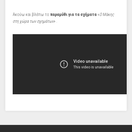
Ακούω και βλέπω το
παραμύθι για τα σχήματα
«
Ο Μάκης
στη χώρα των σχημάτων
» .