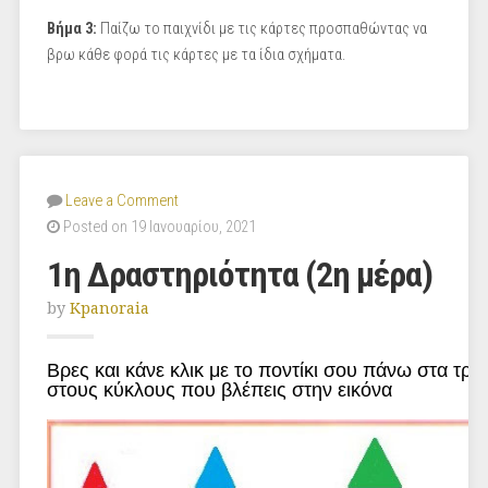
Βήμα 3:
Παίζω το παιχνίδι με τις κάρτες προσπαθώντας να
βρω κάθε φορά τις κάρτες με τα ίδια σχήματα.
Leave a Comment
Posted on 19 Ιανουαρίου, 2021
1η Δραστηριότητα (2η μέρα)
by
Kpanoraia