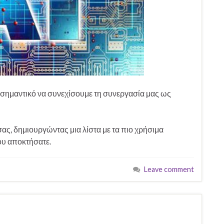
σημαντικό να συνεχίσουμε τη συνεργασία μας ως
σας, δημιουργώντας μια λίστα με τα πιο χρήσιμα
ου αποκτήσατε.
Leave comment