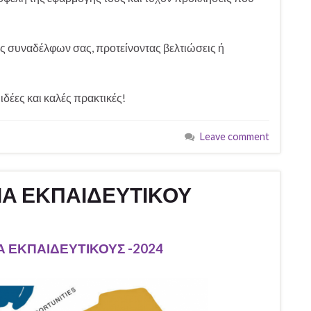
εις συναδέλφων σας, προτείνοντας βελτιώσεις ή
ιδέες και καλές πρακτικές!
Leave comment
ΓΙΑ ΕΚΠΑΙΔΕΥΤΙΚΟΥ
ΙΑ ΕΚΠΑΙΔΕΥΤΙΚΟΥΣ -2024