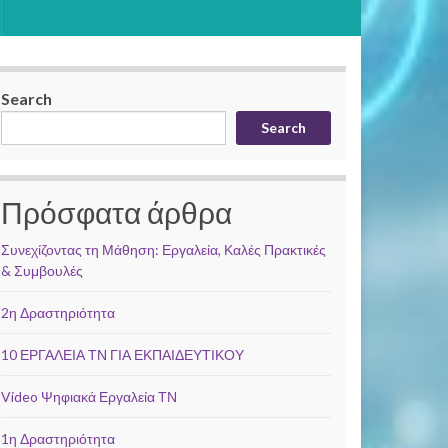
Search
Search
Πρόσφατα άρθρα
Συνεχίζοντας τη Μάθηση: Εργαλεία, Καλές Πρακτικές
& Συμβουλές
2η Δραστηριότητα
10 ΕΡΓΑΛΕΙΑ ΤΝ ΓΙΑ ΕΚΠΑΙΔΕΥΤΙΚΟΥ
Video Ψηφιακά Εργαλεία ΤΝ
1η Δραστηριότητα