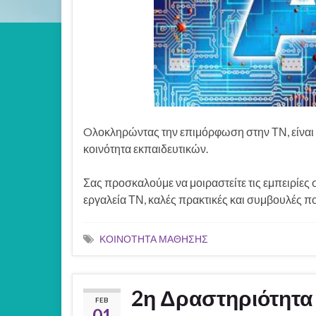
Oλοκληρώντας την επιμόρφωση στην ΤΝ, είναι 
κοινότητα εκπαιδευτικών.
Σας προσκαλούμε να μοιραστείτε τις εμπειρίες 
εργαλεία ΤΝ, καλές πρακτικές και συμβουλές π
ΚΟΙΝΟΤΗΤΑ ΜΑΘΗΣΗΣ
2η Δραστηριότητα
FEB
01