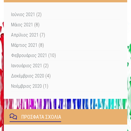
Ιούνιος 2021
(2)
Μάιος 2021
(8)
Απρίλιος 2021
(7)
Μάρτιος 2021
(8)
Φεβρουάριος 2021
(10)
Ιανουάριος 2021
(2)
Δεκέμβριος 2020
(4)
Νοέμβριος 2020
(1)
ΠΡΌΣΦΑΤΑ ΣΧΌΛΙΑ