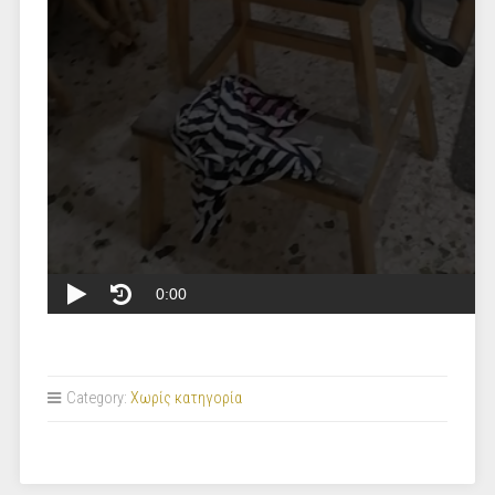
Category:
Χωρίς κατηγορία