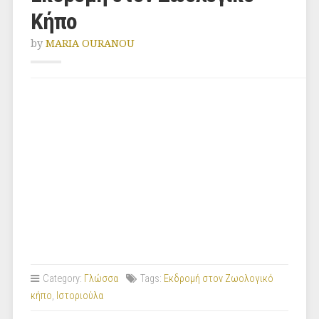
Κήπο
by
MARIA OURANOU
Category:
Γλώσσα
Tags:
Εκδρομή στον Ζωολογικό
κήπο
,
Ιστοριούλα