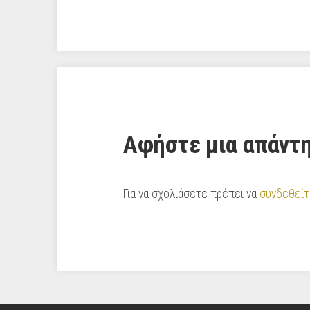
Αφήστε μια απάντ
Για να σχολιάσετε πρέπει να
συνδεθείτ