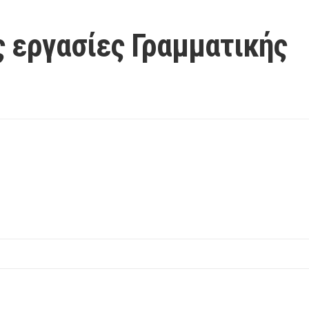
 εργασίες Γραμματικής