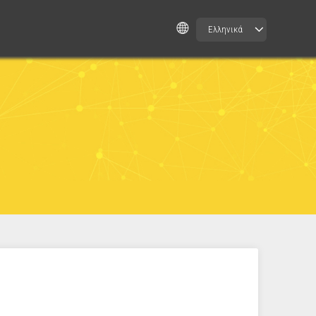
Ελληνικά