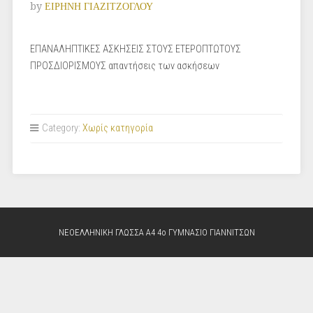
by
ΕΙΡΗΝΗ ΓΙΑΖΙΤΖΟΓΛΟΥ
ΕΠΑΝΑΛΗΠΤΙΚΕΣ ΑΣΚΗΣΕΙΣ ΣΤΟΥΣ ΕΤΕΡΟΠΤΩΤΟΥΣ
ΠΡΟΣΔΙΟΡΙΣΜΟΥΣ απαντήσεις των ασκήσεων
Category:
Χωρίς κατηγορία
ΝΕΟΕΛΛΗΝΙΚΗ ΓΛΩΣΣΑ Α4 4ο ΓΥΜΝΑΣΙΟ ΓΙΑΝΝΙΤΣΩΝ