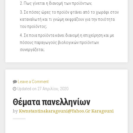
Πως γίνεται η διανομή των προϊόντων;
Σε πόσες ώρες το προϊόν φτάνει από το χωράφι στον
καταναλωτή και τι γνώμη εκφράζουν για την ποιότητα
του προϊόντος;
Σε ποια προϊόντα κάνει διανομή η επιχείρηση και με
πόσους παραγωγούς βιολογικών προϊόντων
συνεργάζεται;
Leave a Comment
Updated on 27 Απριλίου, 2020
Θέματα πανελληνίων
by
Kwnstantinakaragouni@yahoo.gr Karagouni