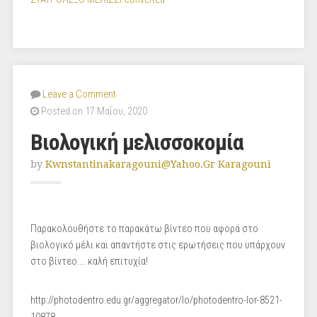
Leave a Comment
Posted on 17 Μαΐου, 2020
Βιολογική μελισσοκομία
by
Kwnstantinakaragouni@yahoo.gr Karagouni
Παρακολουθήστε το παρακάτω βίντεο που αφορά στο
βιολογικό μέλι και απαντήστε στις ερωτήσεις που υπάρχουν
στο βίντεο.... καλή επιτυχία!
http://photodentro.edu.gr/aggregator/lo/photodentro-lor-8521-