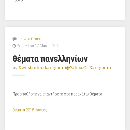
10878
Leave a Comment
Posted on 17 Μαΐου, 2020
θέματα πανελληνίων
by
Kwnstantinakaragouni@yahoo.gr Karagouni
Προσπαθήστε να απαντήσετε στα παρακάτω θέματα
θεματα 2018 Ιούνιος