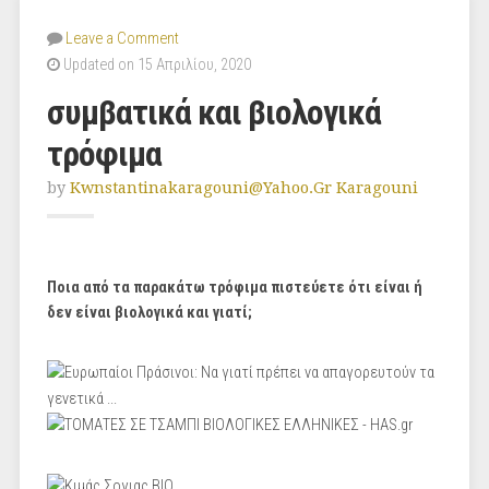
Leave a Comment
Updated on 15 Απριλίου, 2020
συμβατικά και βιολογικά
τρόφιμα
by
Kwnstantinakaragouni@yahoo.gr Karagouni
Ποια από τα παρακάτω τρόφιμα πιστεύετε ότι είναι ή
δεν είναι βιολογικά και γιατί;