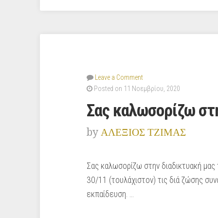
Leave a Comment
Posted on 11 Νοεμβρίου, 2020
Σας καλωσορίζω στη
by
ΑΛΕΞΙΟΣ ΤΖΙΜΑΣ
Σας καλωσορίζω στην διαδικτυακή μας 
30/11 (τουλάχιστον) τις διά ζώσης συν
εκπαίδευση. …