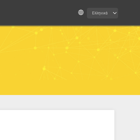
Ελληνικά