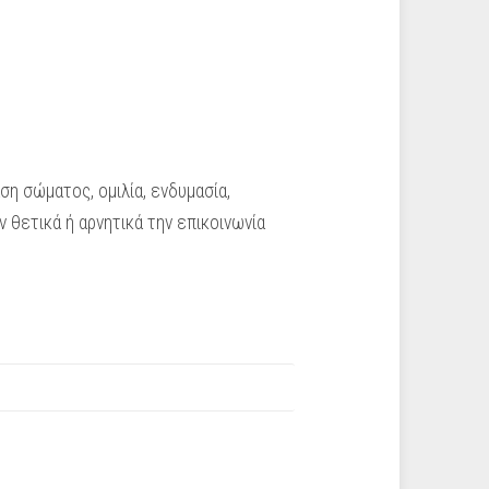
η σώματος, ομιλία, ενδυμασία,
θετικά ή αρνητικά την επικοινωνία