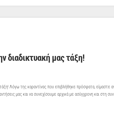
ν διαδικτυακή μας τάξη!
τάξη! Λόγω της καραντίνας που επιβλήθηκε πρόσφατα, είμαστε α
αντήσεις μας και να συνεχίσουμε αρχικά με ασύγχρονη και στη συ