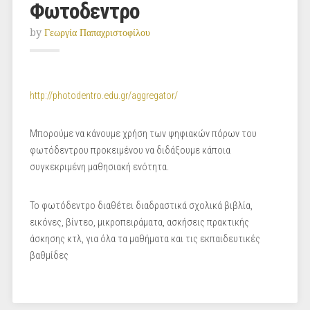
Φωτοδεντρο
by
Γεωργία Παπαχριστοφίλου
http://photodentro.edu.gr/aggregator/
Μπορούμε να κάνουμε χρήση των ψηφιακών πόρων του
φωτόδεντρου προκειμένου να διδάξουμε κάποια
συγκεκριμένη μαθησιακή ενότητα.
Το φωτόδεντρο διαθέτει διαδραστικά σχολικά βιβλία,
εικόνες, βίντεο, μικροπειράματα, ασκήσεις πρακτικής
άσκησης κτλ, για όλα τα μαθήματα και τις εκπαιδευτικές
βαθμίδες