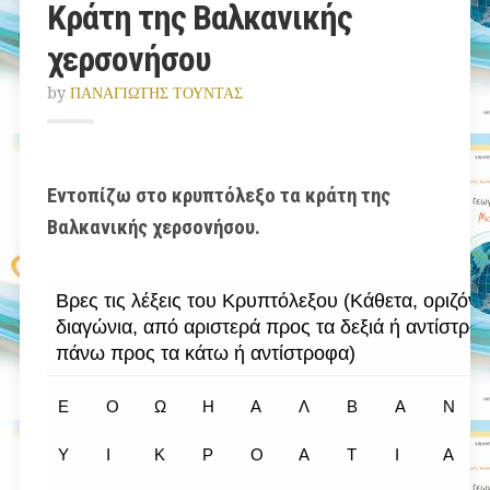
Κράτη της Βαλκανικής
χερσονήσου
by
ΠΑΝΑΓΙΩΤΗΣ ΤΟΥΝΤΑΣ
Εντοπίζω στο κρυπτόλεξο τα κράτη της
Βαλκανικής χερσονήσου.