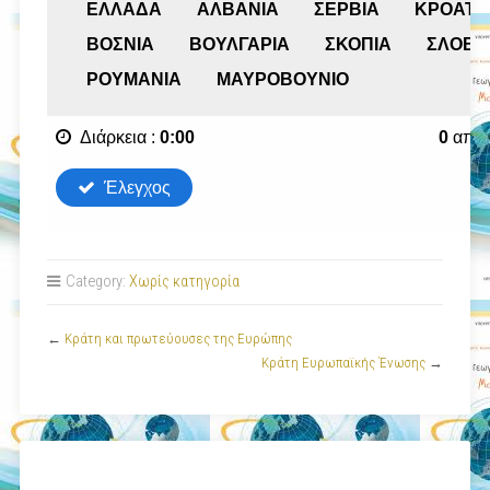
Category:
Χωρίς κατηγορία
←
Κράτη και πρωτεύουσες της Ευρώπης
Κράτη Ευρωπαϊκής Ένωσης
→