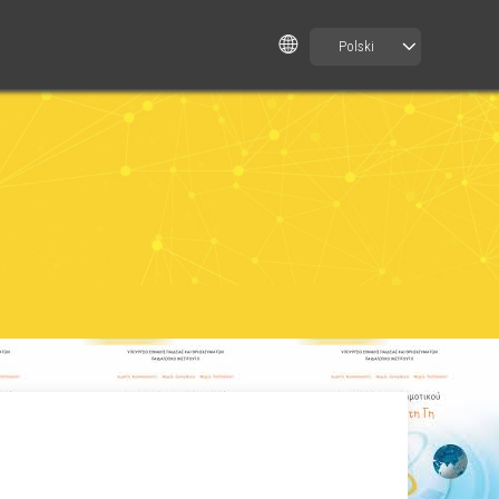
Polski