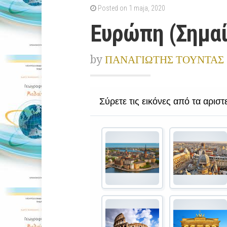
Posted on 1 maja, 2020
Ευρώπη (Σημαί
by
ΠΑΝΑΓΙΩΤΗΣ ΤΟΥΝΤΑΣ