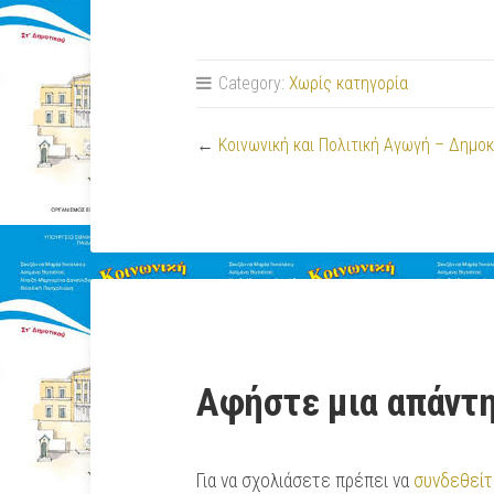
Category:
Χωρίς κατηγορία
←
Κοινωνική και Πολιτική Αγωγή – Δημο
Αφήστε μια απάντ
Για να σχολιάσετε πρέπει να
συνδεθείτ