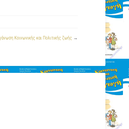
γάνωση Κοινωνικής και Πολιτικής ζωής
→