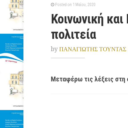
Posted on 1 Μαΐου, 2020
Κοινωνική και 
πολιτεία
by
ΠΑΝΑΓΙΩΤΗΣ ΤΟΥΝΤΑΣ
Μεταφέρω τις λέξεις στη 