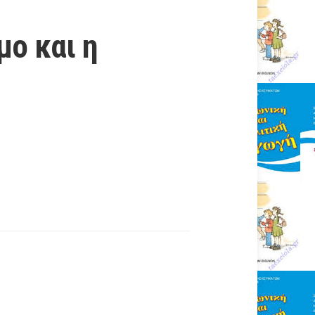
μο και η