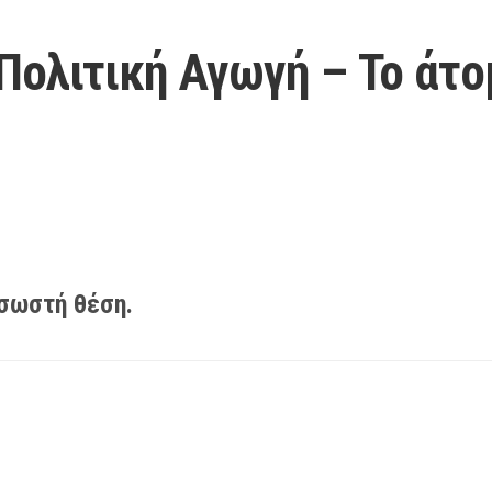
Πολιτική Αγωγή – Το άτο
σωστή θέση.