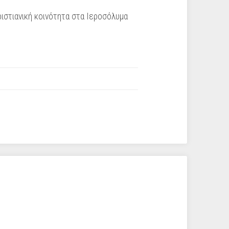
χριστιανική κοινότητα στα Ιεροσόλυμα