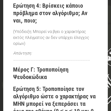
Ερώτηση 4: Βρίσκεις κάποιο
πρόβλημα στον αλγόριθμο; Αν
ναι, ποιο;
(Υπόδειξη: Μπορεί να βγει ο χαρακτήρας
εκτός πλέγματος αν δεν υπάρχει έλεγχος
ορίων)
Απάντηση:
…………………………………………………………………………………
Μέρος Γ: Τροποποίηση
Ψευδοκώδικα
Ερώτηση 5: Τροποποίησε τον
αλγόριθμο ώστε ο χαρακτήρας να
ΜΗΝ μπορεί να ξεπεράσει τα