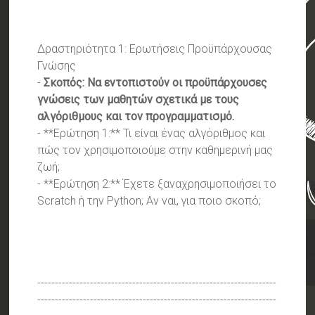
Δραστηριότητα 1: Ερωτήσεις Προϋπάρχουσας
Γνώσης
-
Σκοπός: Να εντοπιστούν οι προϋπάρχουσες
γνώσεις των μαθητών σχετικά με τους
αλγόριθμους και τον προγραμματισμό.
- **Ερώτηση 1:** Τι είναι ένας αλγόριθμος και
πώς τον χρησιμοποιούμε στην καθημερινή μας
ζωή;
- **Ερώτηση 2:** Έχετε ξαναχρησιμοποιήσει το
Scratch ή την Python; Αν ναι, για ποιο σκοπό;
--------------------------------------------------------------------
--------------------------------------------------------------------