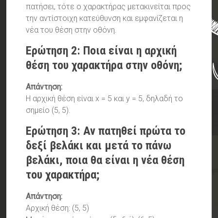
πατήσει, τότε ο χαρακτήρας μετακινείται προς
την αντίστοιχη κατεύθυνση και εμφανίζεται η
νέα του θέση στην οθόνη.
Ερώτηση 2: Ποια είναι η αρχική
θέση του χαρακτήρα στην οθόνη;
Απάντηση:
Η αρχική θέση είναι x = 5 και y = 5, δηλαδή το
σημείο (5, 5).
Ερώτηση 3: Αν πατηθεί πρώτα το
δεξί βελάκι και μετά το πάνω
βελάκι, ποια θα είναι η νέα θέση
του χαρακτήρα;
Απάντηση:
Αρχική θέση: (5, 5)