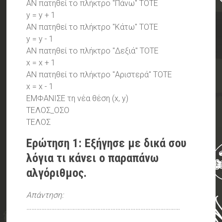
ΑΝ πατηθεί το πλήκτρο "Πάνω" ΤΟΤΕ
y = y + 1
ΑΝ πατηθεί το πλήκτρο "Κάτω" ΤΟΤΕ
y = y - 1
ΑΝ πατηθεί το πλήκτρο "Δεξιά" ΤΟΤΕ
x = x + 1
ΑΝ πατηθεί το πλήκτρο "Αριστερά" ΤΟΤΕ
x = x - 1
ΕΜΦΑΝΙΣΕ τη νέα θέση (x, y)
ΤΕΛΟΣ_ΟΣΟ
ΤΕΛΟΣ
Ερώτηση 1: Εξήγησε με δικά σου
λόγια τι κάνει ο παραπάνω
αλγόριθμος.
Απάντηση:
…………………………………………………………………………………