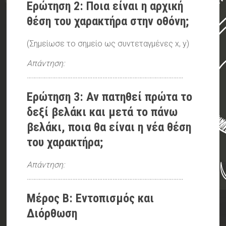
Ερώτηση 2: Ποια είναι η αρχική
θέση του χαρακτήρα στην οθόνη;
(Σημείωσε το σημείο ως συντεταγμένες x, y)
Απάντηση:
…………………………………………………………………………………
Ερώτηση 3: Αν πατηθεί πρώτα το
δεξί βελάκι και μετά το πάνω
βελάκι, ποια θα είναι η νέα θέση
του χαρακτήρα;
Απάντηση:
…………………………………………………………………………………
Μέρος Β: Εντοπισμός και
Διόρθωση