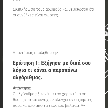
Συμπλήρωσε τους αριθμούς και βεβαιώσου ότι
οι συνθήκες είναι σωστές.
Απαντήσεις επαλήθευσης:
Ερώτηση 1: Εξήγησε με δικά σου
λόγια τι κάνει ο παραπάνω
αλγόριθμος.
Απάντηση:
Ο αλγόριθμος ξεκινά με τον χαρακτήρα σε
θέση (5, 5) και συνεχώς ελέγχει αν ο χρήστης
πατά κάποιο από τα τέσσερα βελάκια. Αν