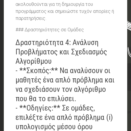
ακολουθούνται για τη δημιουργία του
προγράμματος και σημειώστε τυχόν απορίες ή
παρατηρήσεις.
### Δραστηριότητες σε Ομάδες
Δραστηριότητα 4: Ανάλυση
Προβλήματος και Σχεδιασμός
Αλγορίθμου
- **Σκοπός:** Να αναλύσουν οι
μαθητές ένα απλό πρόβλημα και
να σχεδιάσουν τον αλγόριθμο
που θα το επιλύσει.
- **Οδηγίες:** Σε ομάδες,
επιλέξτε ένα απλό πρόβλημα (i)
υπολογισμός μέσου όρου