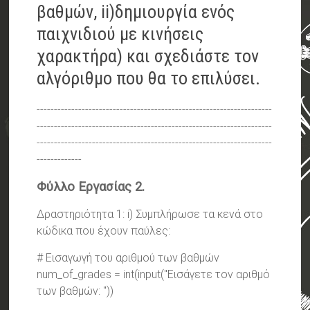
βαθμών, ii)δημιουργία ενός
παιχνιδιού με κινήσεις
χαρακτήρα) και σχεδιάστε τον
αλγόριθμο που θα το επιλύσει.
--------------------------------------------------------------------
--------------------------------------------------------------------
--------------------------------------------------------------------
-------------
Φύλλο Εργασίας 2.
Δραστηριότητα 1: i) Συμπλήρωσε τα κενά στο
κώδικα που έχουν παύλες:
# Εισαγωγή του αριθμού των βαθμών
num_of_grades = int(input("Εισάγετε τον αριθμό
των βαθμών: "))