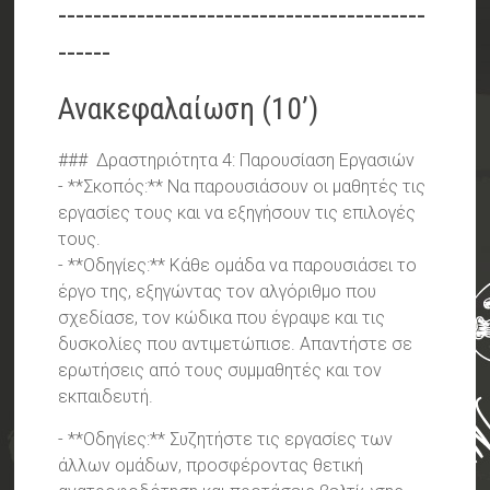
------------------------------------------
------
Ανακεφαλαίωση (10’)
### Δραστηριότητα 4: Παρουσίαση Εργασιών
- **Σκοπός:** Να παρουσιάσουν οι μαθητές τις
εργασίες τους και να εξηγήσουν τις επιλογές
τους.
- **Οδηγίες:** Κάθε ομάδα να παρουσιάσει το
έργο της, εξηγώντας τον αλγόριθμο που
σχεδίασε, τον κώδικα που έγραψε και τις
δυσκολίες που αντιμετώπισε. Απαντήστε σε
ερωτήσεις από τους συμμαθητές και τον
εκπαιδευτή.
- **Οδηγίες:** Συζητήστε τις εργασίες των
άλλων ομάδων, προσφέροντας θετική