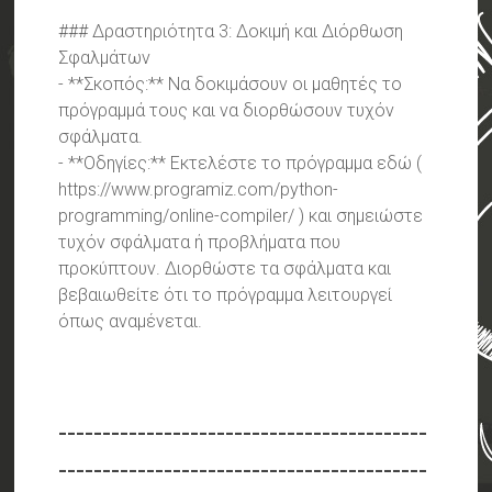
### Δραστηριότητα 3: Δοκιμή και Διόρθωση
Σφαλμάτων
- **Σκοπός:** Να δοκιμάσουν οι μαθητές το
πρόγραμμά τους και να διορθώσουν τυχόν
σφάλματα.
- **Οδηγίες:** Εκτελέστε το πρόγραμμα εδώ (
https://www.programiz.com/python-
programming/online-compiler/ ) και σημειώστε
τυχόν σφάλματα ή προβλήματα που
προκύπτουν. Διορθώστε τα σφάλματα και
βεβαιωθείτε ότι το πρόγραμμα λειτουργεί
όπως αναμένεται.
------------------------------------------
------------------------------------------