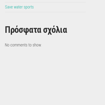
Save water sports
Πρόσφατα σχόλια
No comments to show.