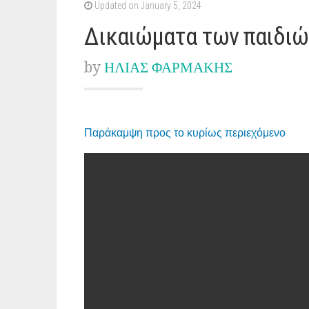
Updated on January 5, 2024
Δικαιώματα των παιδιώ
by
ΗΛΙΑΣ ΦΑΡΜΑΚΗΣ