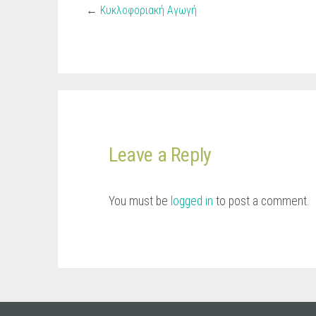
←
Κυκλοφοριακή Αγωγή
Leave a Reply
You must be
logged in
to post a comment.