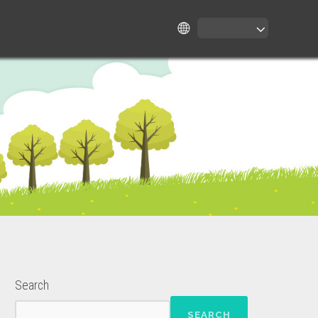
Search
SEARCH