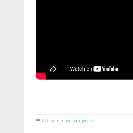
Category:
Χωρίς κατηγορία