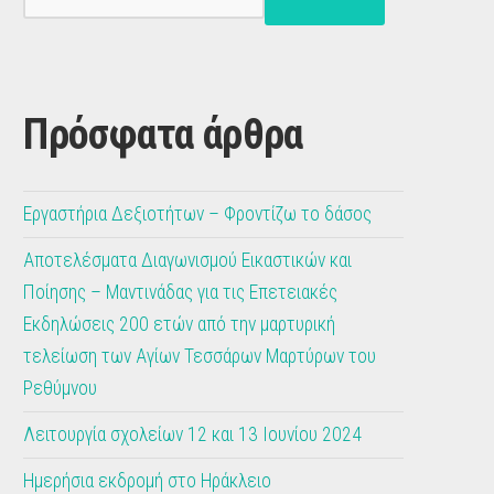
Πρόσφατα άρθρα
Εργαστήρια Δεξιοτήτων – Φροντίζω το δάσος
Αποτελέσματα Διαγωνισμού Εικαστικών και
Ποίησης – Μαντινάδας για τις Επετειακές
Εκδηλώσεις 200 ετών από την μαρτυρική
τελείωση των Αγίων Τεσσάρων Μαρτύρων του
Ρεθύμνου
Λειτουργία σχολείων 12 και 13 Ιουνίου 2024
Ημερήσια εκδρομή στο Ηράκλειο