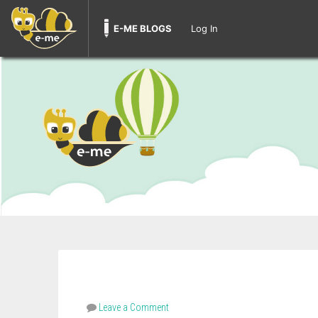
E-ME BLOGS
Log In
Leave a Comment