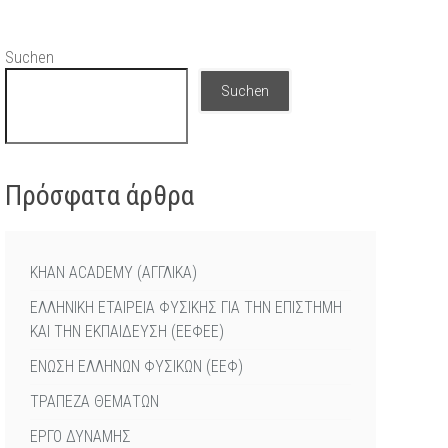
Suchen
Suchen
Πρόσφατα άρθρα
KHAN ACADEMY (ΑΓΓΛΙΚΑ)
ΕΛΛΗΝΙΚΗ ΕΤΑΙΡΕΙΑ ΦΥΣΙΚΗΣ ΓΙΑ ΤΗΝ ΕΠΙΣΤΗΜΗ
ΚΑΙ ΤΗΝ ΕΚΠΑΙΔΕΥΣΗ (ΕΕΦΕΕ)
ΕΝΩΣΗ ΕΛΛΗΝΩΝ ΦΥΣΙΚΩΝ (ΕΕΦ)
ΤΡΑΠΕΖΑ ΘΕΜΑΤΩΝ
ΕΡΓΟ ΔΥΝΑΜΗΣ