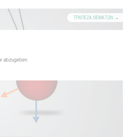
ΤΡΑΠΕΖΑ ΘΕΜΑΤΩΝ
→
r abzugeben.