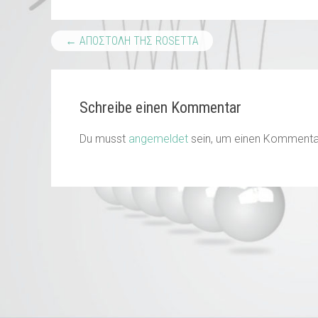
←
ΑΠΟΣΤΟΛΗ ΤΗΣ ROSETTA
Schreibe einen Kommentar
Du musst
angemeldet
sein, um einen Kommenta