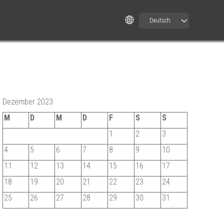
Deutsch
Dezember 2023
M
D
M
D
F
S
S
1
2
3
4
5
6
7
8
9
10
11
12
13
14
15
16
17
18
19
20
21
22
23
24
25
26
27
28
29
30
31