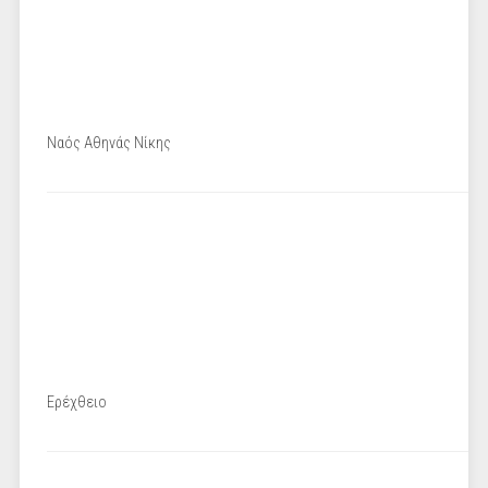
Ναός Αθηνάς Νίκης
Ερέχθειο