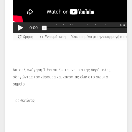
Αυτοαξιολόγηση 1: Εντοπίζω τα μνημεία της Ακρόπολης,
οδηγώντας τον κέρσορα και κάνοντας κλικ στο σωστό
σημείο
Παρθενώνας