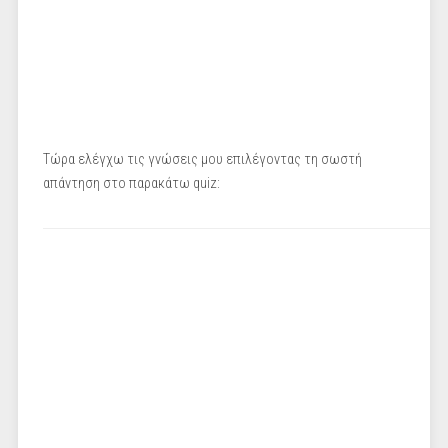
Τώρα ελέγχω τις γνώσεις μου επιλέγοντας τη σωστή
απάντηση στο παρακάτω quiz: