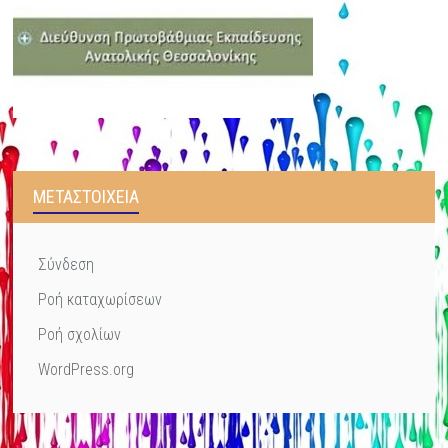
ΜΕΤΑΣΤΟΙΧΕΊΑ
Σύνδεση
Ροή καταχωρίσεων
Ροή σχολίων
WordPress.org