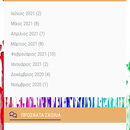
Ιούνιος 2021
(2)
Μάιος 2021
(8)
Απρίλιος 2021
(7)
Μάρτιος 2021
(8)
Φεβρουάριος 2021
(10)
Ιανουάριος 2021
(2)
Δεκέμβριος 2020
(4)
Νοέμβριος 2020
(1)
ΠΡΌΣΦΑΤΑ ΣΧΌΛΙΑ