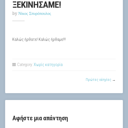
ΞΕΚΙΝΗΣΑΜΕ!
by
Νίκος Σπυρόπουλος
Καλώς ήρθατε! Καλώς ήρθαμε!!!
Category:
Χωρίς κατηγορία
Πρώτες οδηγίες
→
Αφήστε μια απάντηση