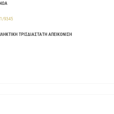
ΙΝΩΑ
521/9345
ΠΛΗΚΤΙΚΗ ΤΡΙΣΔΙΑΣΤΑΤΗ ΑΠΕΙΚΟΝΙΣΗ