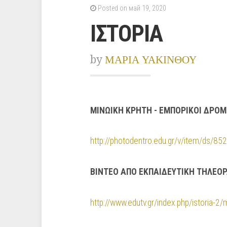
Posted on май 19, 2020
ΙΣΤΟΡΙΑ
by
ΜΑΡΙΑ ΥΑΚΙΝΘΟΥ
ΜΙΝΩΙΚΗ ΚΡΗΤΗ - ΕΜΠΟΡΙΚΟΙ ΔΡΟΜ
http://photodentro.edu.gr/v/item/ds/8
ΒΙΝΤΕΟ ΑΠΟ ΕΚΠΑΙΔΕΥΤΙΚΗ ΤΗΛΕΟ
http://www.edutv.gr/index.php/istoria-2/mi