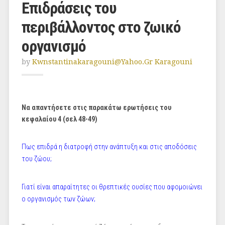
Επιδράσεις του
περιβάλλοντος στο ζωικό
οργανισμό
by
Kwnstantinakaragouni@yahoo.gr Karagouni
Να απαντήσετε στις παρακάτω ερωτήσεις του
κεφαλαίου 4 (σελ 48-49)
Πως επιδρά η διατροφή στην ανάπτυξη και στις αποδόσεις
του ζώου;
Γιατί είναι απαραίτητες οι θρεπτικές ουσίες που αφομοιώνει
ο οργανισμός των ζώων;