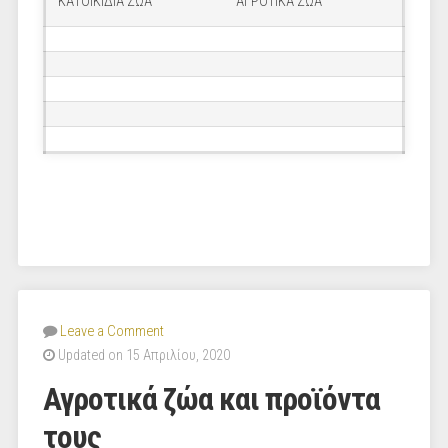
ΚΑΤΟΙΚΙΔΙΑ ΖΩΑ
ΑΓΡΟΤΙΚΑ ΖΩΑ
Leave a Comment
Updated on 15 Απριλίου, 2020
Αγροτικά ζώα και προϊόντα
τους