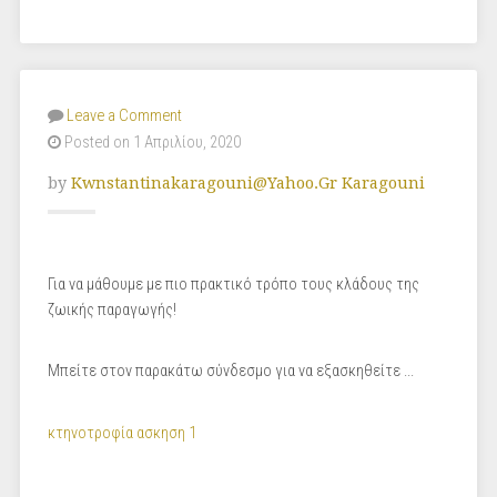
Leave a Comment
Posted on 1 Απριλίου, 2020
by
Kwnstantinakaragouni@yahoo.gr Karagouni
Για να μάθουμε με πιο πρακτικό τρόπο τους κλάδους της
ζωικής παραγωγής!
Μπείτε στον παρακάτω σύνδεσμο για να εξασκηθείτε ...
κτηνοτροφία ασκηση 1