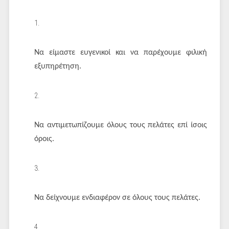
Να είμαστε ευγενικοί και να παρέχουμε φιλική
εξυπηρέτηση.
Να αντιμετωπίζουμε όλους τους πελάτες επί ίσοις
όροις.
Να δείχνουμε ενδιαφέρον σε όλους τους πελάτες.