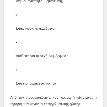
Δημιουργικότητα – έμπνευση,
Επικοινωνιακή ικανότητα,
Διάθεση για συνεχή επιμόρφωση,
Επιχειρηματική ικανότητα
Από την προσωπικότητα του κομμωτή εξαρτάται η
τήρηση των κανόνων επαγγελματικής ηθικής: