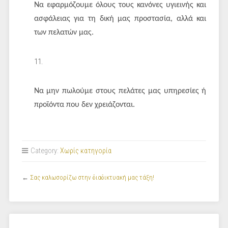
Να εφαρμόζουμε όλους τους κανόνες υγιεινής και
ασφάλειας για τη δική μας προστασία, αλλά και
των πελατών μας.
Να μην πωλούμε στους πελάτες μας υπηρεσίες ή
προϊόντα που δεν χρειάζονται.
Category:
Χωρίς κατηγορία
←
Σας καλωσορίζω στην διαδικτυακή μας τάξη!