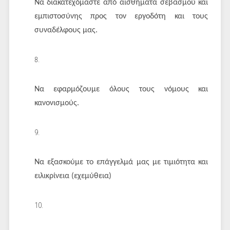
Να διακατεχόμαστε από αισθήματα σεβασμού και
εμπιστοσύνης προς τον εργοδότη και τους
συναδέλφους μας.
Να εφαρμόζουμε όλους τους νόμους και
κανονισμούς.
Να εξασκούμε το επάγγελμά μας με τιμιότητα και
ειλικρίνεια (εχεμύθεια)