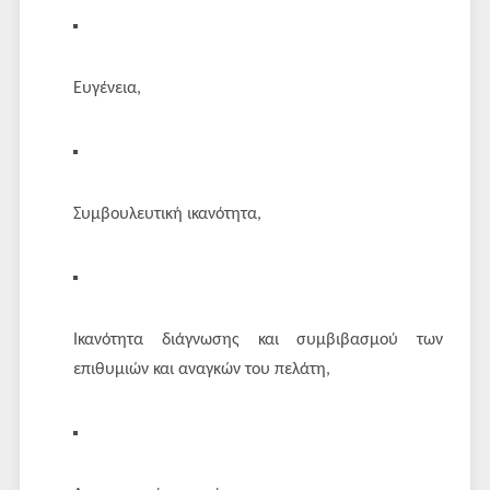
Ευγένεια,
Συμβουλευτική ικανότητα,
Ικανότητα διάγνωσης και συμβιβασμού των
επιθυμιών και αναγκών του πελάτη,