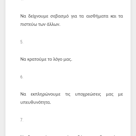
Να δείχνουμε σεβασμό για τα αισθήματα και τα
πιστεύω των άλλων.
Να κρατούμε το λόγο μας.
Να εκπληρώνουμε τις υποχρεώσεις μας με
υπευθυνότητα.