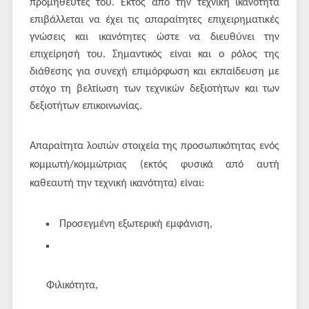
προμηθευτές του. Εκτός από την τεχνική ικανότητα
επιβάλλεται να έχει τις απαραίτητες επιχειρηματικές
γνώσεις και ικανότητες ώστε να διευθύνει την
επιχείρησή του. Σημαντικός είναι και ο ρόλος της
διάθεσης για συνεχή επιμόρφωση και εκπαίδευση με
στόχο τη βελτίωση των τεχνικών δεξιοτήτων και των
δεξιοτήτων επικοινωνίας.
Απαραίτητα λοιπών στοιχεία της προσωπικότητας ενός
κομμωτή/κομμώτριας (εκτός φυσικά από αυτή
καθεαυτή την τεχνική ικανότητα) είναι:
Προσεγμένη εξωτερική εμφάνιση,
Φιλικότητα,