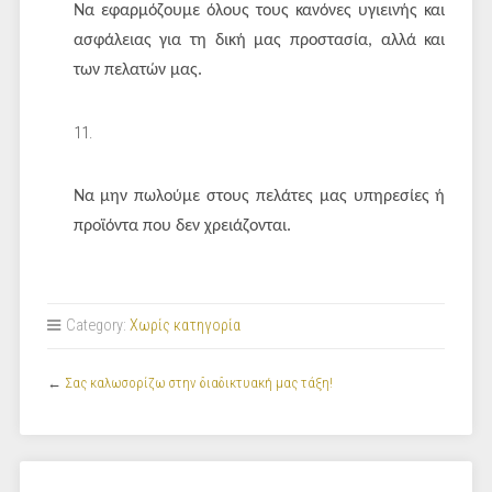
Να εφαρμόζουμε όλους τους κανόνες υγιεινής και
ασφάλειας για τη δική μας προστασία, αλλά και
των πελατών μας.
Να μην πωλούμε στους πελάτες μας υπηρεσίες ή
προϊόντα που δεν χρειάζονται.
Category:
Χωρίς κατηγορία
←
Σας καλωσορίζω στην διαδικτυακή μας τάξη!