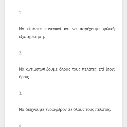
Να είμαστε ευγενικοί και να παρέχουμε φιλική
εξυπηρέτηση.
Να αντιμετωπίζουμε όλους τους πελάτες επί ίσοις
όροις.
Να δείχνουμε ενδιαφέρον σε όλους τους πελάτες.