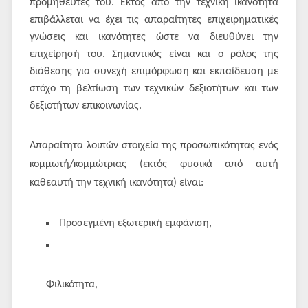
προμηθευτές του. Εκτός από την τεχνική ικανότητα
επιβάλλεται να έχει τις απαραίτητες επιχειρηματικές
γνώσεις και ικανότητες ώστε να διευθύνει την
επιχείρησή του. Σημαντικός είναι και ο ρόλος της
διάθεσης για συνεχή επιμόρφωση και εκπαίδευση με
στόχο τη βελτίωση των τεχνικών δεξιοτήτων και των
δεξιοτήτων επικοινωνίας.
Απαραίτητα λοιπών στοιχεία της προσωπικότητας ενός
κομμωτή/κομμώτριας (εκτός φυσικά από αυτή
καθεαυτή την τεχνική ικανότητα) είναι:
Προσεγμένη εξωτερική εμφάνιση,
Φιλικότητα,