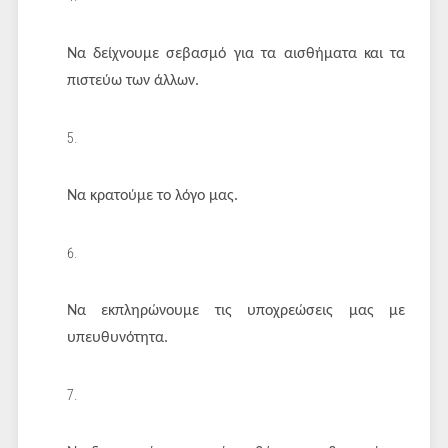
Να δείχνουμε σεβασμό για τα αισθήματα και τα
πιστεύω των άλλων.
Να κρατούμε το λόγο μας.
Να εκπληρώνουμε τις υποχρεώσεις μας με
υπευθυνότητα.