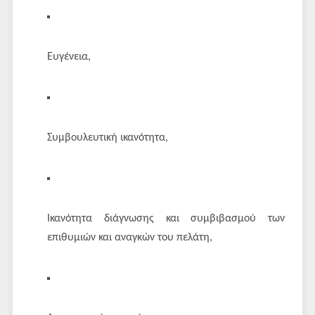
Ευγένεια,
Συμβουλευτική ικανότητα,
Ικανότητα διάγνωσης και συμβιβασμού των
επιθυμιών και αναγκών του πελάτη,