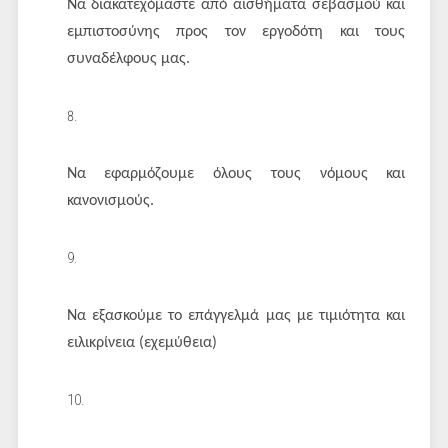
Να διακατεχόμαστε από αισθήματα σεβασμού και
εμπιστοσύνης προς τον εργοδότη και τους
συναδέλφους μας.
Να εφαρμόζουμε όλους τους νόμους και
κανονισμούς.
Να εξασκούμε το επάγγελμά μας με τιμιότητα και
ειλικρίνεια (εχεμύθεια)