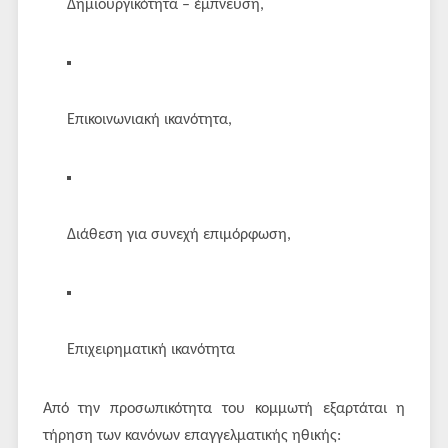
Δημιουργικότητα – έμπνευση,
Επικοινωνιακή ικανότητα,
Διάθεση για συνεχή επιμόρφωση,
Επιχειρηματική ικανότητα
Από την προσωπικότητα του κομμωτή εξαρτάται η
τήρηση των κανόνων επαγγελματικής ηθικής: