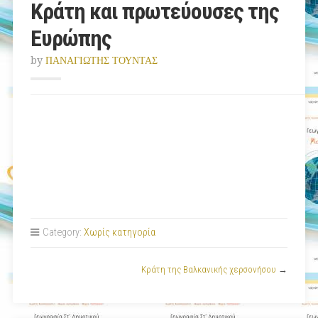
Κράτη και πρωτεύουσες της
Ευρώπης
by
ΠΑΝΑΓΙΩΤΗΣ ΤΟΥΝΤΑΣ
Category:
Χωρίς κατηγορία
Κράτη της Βαλκανικής χερσονήσου
→