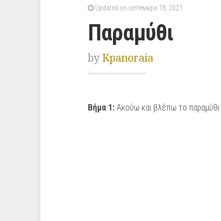
Updated on септември 18, 2021
Παραμύθι
by
Kpanoraia
Βήμα 1:
Ακούω και βλέπω το παραμύθι 