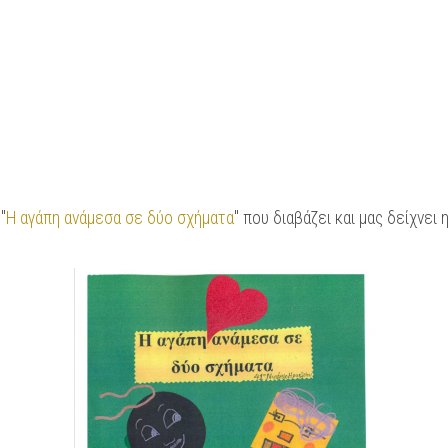
"
Η αγάπη ανάμεσα σε δύο σχήματα
" που διαβάζει και μας δείχνει 