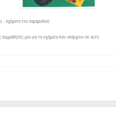
 - σχήματα του παραμυθιού.
ς συμμαθητές μου για τα σχήματα που υπάρχουν σε αυτό.