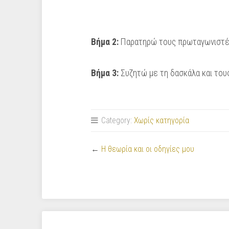
Βήμα 2:
Παρατηρώ τους πρωταγωνιστές
Βήμα 3:
Συζητώ με τη δασκάλα και του
Category:
Χωρίς κατηγορία
←
Η θεωρία και οι οδηγίες μου