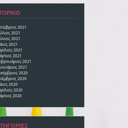
ΣΤΟΡΙΚΌ
κτώβριος 2021
ούλιος 2021
ούνιος 2021
άιος 2021
πρίλιος 2021
άρτιος 2021
εβρουάριος 2021
ανουάριος 2021
εκέμβριος 2020
οέμβριος 2020
άιος 2020
πρίλιος 2020
άρτιος 2020
ΑΤΗΓΟΡΊΕΣ