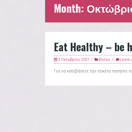
Month:
Οκτώβριο
Eat Healthy – be 
3 Οκτωβρίου 2021
Βίντεο
Leave 
Για να κατεβάσετε την ετικέτα πατήστε 