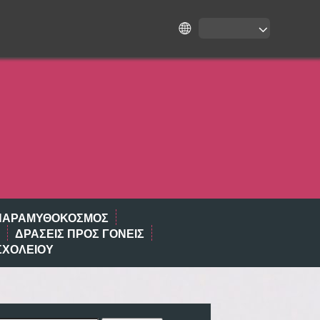
ΠΑΡΑΜΥΘΌΚΟΣΜΟΣ
ΔΡΑΣΕΙΣ ΠΡΟΣ ΓΟΝΕΙΣ
ΣΧΟΛΕΊΟΥ