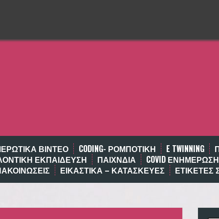
ΕΡΩΤΙΚΆ ΒΊΝΤΕΟ
CODING- ΡΟΜΠΟΤΙΚΉ
E TWINNING
ΛΟΝΤΙΚΉ ΕΚΠΑΊΔΕΥΣΗ
ΠΑΙΧΝΔΙΑ
COVID ΕΝΗΜΕΡΩΣΗ
ΝΑΚΟΙΝΩΣΕΙΣ
ΕΙΚΑΣΤΙΚΑ – ΚΑΤΑΣΚΕΥΕΣ
ΕΤΙΚΈΤΕΣ 