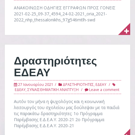
ΑΝΑΚΟΙΝΩΣΗ ΟΔΗΓΙΕΣ ΕΓΓΡΑΦΩΝ ΠΡΟΣ ΓΟΝΕΙΣ
2021-02-25_09-37_4594_24-02-2021_oria_2021-
2022_nhp_thessalonikhs_97g546mtlh-swd
Δραστηριότητες
ΕΔΕΑΥ
27 Ιανουαρίου 2021
ΔΡΑΣΤΗΡΙΟΤΗΤΕΣ
,
ΕΔΕΑΥ
ΕΔΕΑΥ
,
ΣΥΝΑΙΣΘΗΜΑΤΙΚΗ ΑΝΑΠΤΥΞΗ
Leave a comment
Αυτόν τον μήνα η ψυχολόγος και η κοινωνική
λειτουργός του σχολείου μας δούλεψαν με τα παιδιά
τις παρακάτω δραστηριότητες: 1ο Πρόγραμμα
Παρέμβασης Ε.Δ.Ε.Α.Υ. 2020-21 2ο Πρόγραμμα
Παρέμβασης Ε.Δ.Ε.Α.Υ. 2020-21