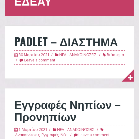
ΕΔΕΑΥ
PADLET – ΔΙΑΣΤΗΜΑ
30 Μαρτίου 2021
ΝΕΑ - ΑΝΑΚΟΙΝΩΣΕΙΣ
διάστημα
Leave a comment
Εγγραφές Νηπίων –
Προνηπίων
1 Μαρτίου 2021
ΝΕΑ - ΑΝΑΚΟΙΝΩΣΕΙΣ
Ανακοινώσεις
,
Εγγραφές
,
Νέα
Leave a comment