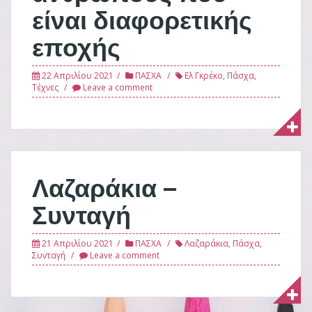
είναι διαφορετικής
εποχής
22 Απριλίου 2021
ΠΑΣΧΑ
Ελ Γκρέκο
,
Πάσχα
,
Τέχνες
Leave a comment
Λαζαράκια –
Συνταγή
21 Απριλίου 2021
ΠΑΣΧΑ
Λαζαράκια
,
Πάσχα
,
Συνταγή
Leave a comment