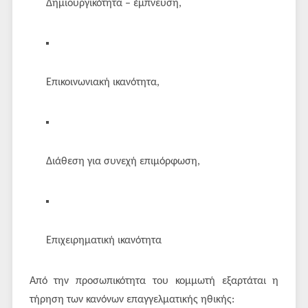
Δημιουργικότητα – έμπνευση,
Επικοινωνιακή ικανότητα,
Διάθεση για συνεχή επιμόρφωση,
Επιχειρηματική ικανότητα
Από την προσωπικότητα του κομμωτή εξαρτάται η
τήρηση των κανόνων επαγγελματικής ηθικής: