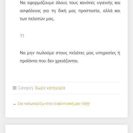
Να εφαρμόζουμε όλους τους κανόνες υγιεινής και
ασφάλειας για τη δική μας προστασία, αλλά και
των πελατών μας.
Να μην πωλούμε στους πελάτες μας υπηρεσίες ή
προϊόντα που δεν χρειάζονται.
Category:
Χωρίς κατηγορία
←
Σας καλωσορίζω στην διαδικτυακή μας τάξη!