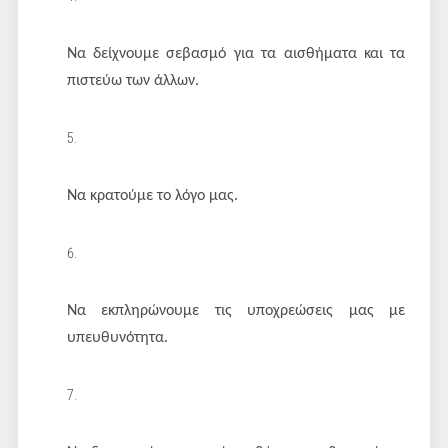
Να δείχνουμε σεβασμό για τα αισθήματα και τα
πιστεύω των άλλων.
Να κρατούμε το λόγο μας.
Να εκπληρώνουμε τις υποχρεώσεις μας με
υπευθυνότητα.