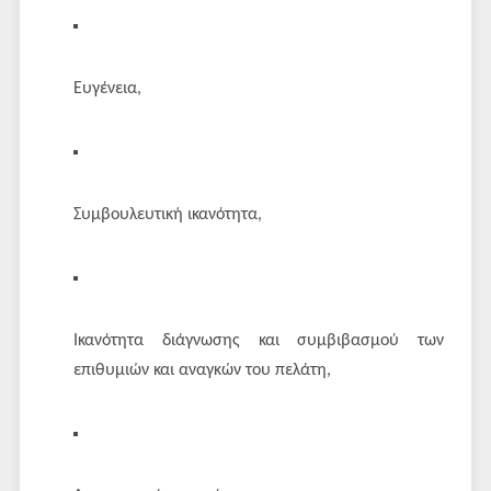
Ευγένεια,
Συμβουλευτική ικανότητα,
Ικανότητα διάγνωσης και συμβιβασμού των
επιθυμιών και αναγκών του πελάτη,