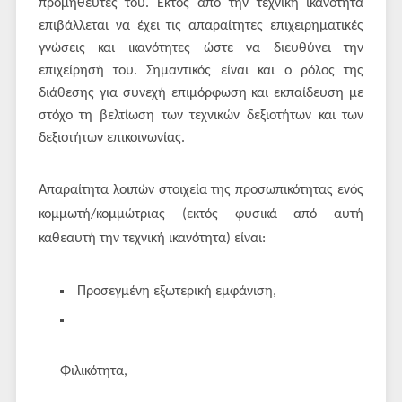
προμηθευτές του. Εκτός από την τεχνική ικανότητα
επιβάλλεται να έχει τις απαραίτητες επιχειρηματικές
γνώσεις και ικανότητες ώστε να διευθύνει την
επιχείρησή του. Σημαντικός είναι και ο ρόλος της
διάθεσης για συνεχή επιμόρφωση και εκπαίδευση με
στόχο τη βελτίωση των τεχνικών δεξιοτήτων και των
δεξιοτήτων επικοινωνίας.
Απαραίτητα λοιπών στοιχεία της προσωπικότητας ενός
κομμωτή/κομμώτριας (εκτός φυσικά από αυτή
καθεαυτή την τεχνική ικανότητα) είναι:
Προσεγμένη εξωτερική εμφάνιση,
Φιλικότητα,