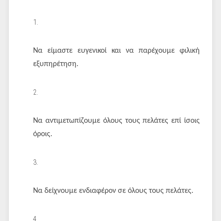
Να είμαστε ευγενικοί και να παρέχουμε φιλική
εξυπηρέτηση.
Να αντιμετωπίζουμε όλους τους πελάτες επί ίσοις
όροις.
Να δείχνουμε ενδιαφέρον σε όλους τους πελάτες.