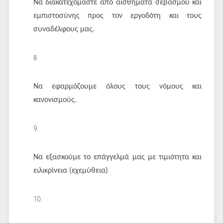
Να διακατεχόμαστε από αισθήματα σεβασμού και
εμπιστοσύνης προς τον εργοδότη και τους
συναδέλφους μας.
Να εφαρμόζουμε όλους τους νόμους και
κανονισμούς.
Να εξασκούμε το επάγγελμά μας με τιμιότητα και
ειλικρίνεια (εχεμύθεια)